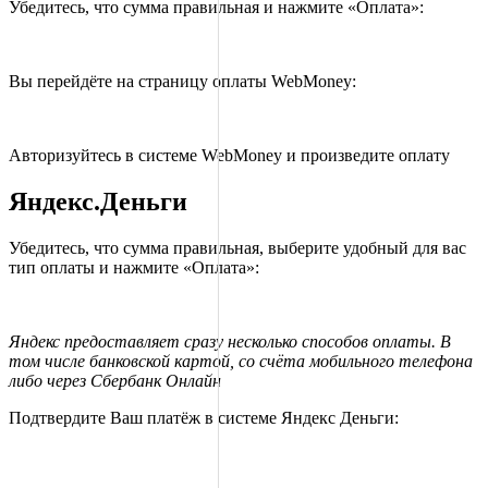
Убедитесь, что сумма правильная и нажмите «Оплата»:
Вы перейдёте на страницу оплаты WebMoney:
Авторизуйтесь в системе WebMoney и произведите оплату
Яндекс.Деньги
Убедитесь, что сумма правильная, выберите удобный для вас
тип оплаты и нажмите «Оплата»:
Яндекс предоставляет сразу несколько способов оплаты. В
том числе банковской картой, со счёта мобильного телефона
либо через Сбербанк Онлайн
Подтвердите Ваш платёж в системе Яндекс Деньги: