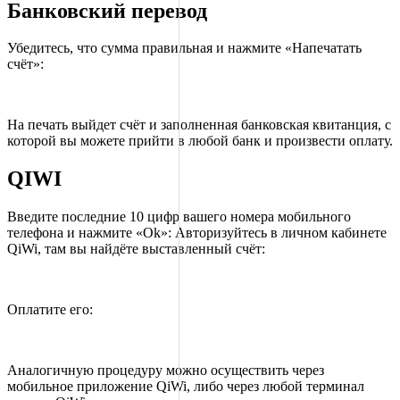
Банковский перевод
Убедитесь, что сумма правильная и нажмите «Напечатать
счёт»:
На печать выйдет счёт и заполненная банковская квитанция, с
которой вы можете прийти в любой банк и произвести оплату.
QIWI
Введите последние 10 цифр вашего номера мобильного
телефона и нажмите «Ok»: Авторизуйтесь в личном кабинете
QiWi, там вы найдёте выставленный счёт:
Оплатите его:
Аналогичную процедуру можно осуществить через
мобильное приложение QiWi, либо через любой терминал