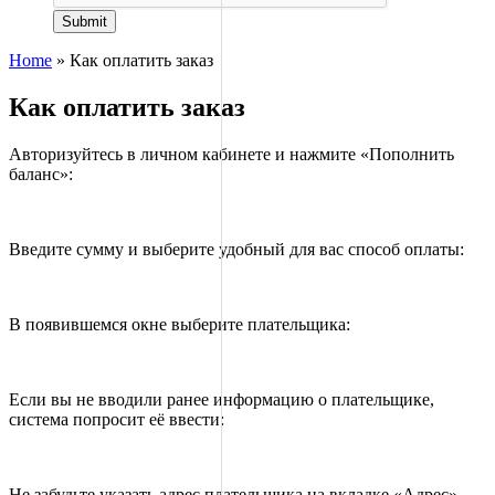
Submit
Home
»
Как оплатить заказ
Как оплатить заказ
Авторизуйтесь в личном кабинете и нажмите «Пополнить
баланс»:
Введите сумму и выберите удобный для вас способ оплаты:
В появившемся окне выберите плательщика:
Если вы не вводили ранее информацию о плательщике,
система попросит её ввести:
Не забудьте указать адрес плательщика на вкладке «Адрес»