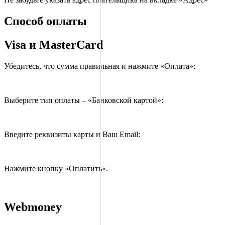
Способ оплаты
Visa и MasterCard
Убедитесь, что сумма правильная и нажмите «Оплата»:
Выберите тип оплаты – «Банковской картой»:
Введите реквизиты карты и Ваш Email:
Нажмите кнопку «Оплатить».
Webmoney